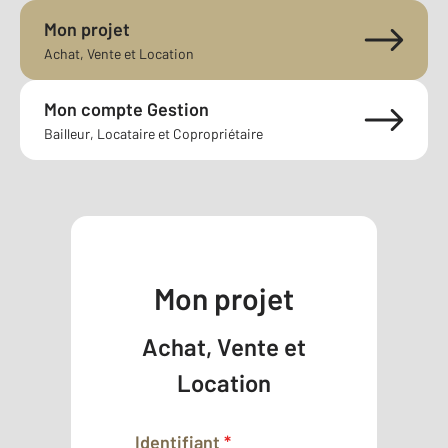
Mon projet
Achat, Vente et Location
Mon compte Gestion
Bailleur, Locataire et Copropriétaire
Mon projet
Achat, Vente et
Location
Identifiant
*