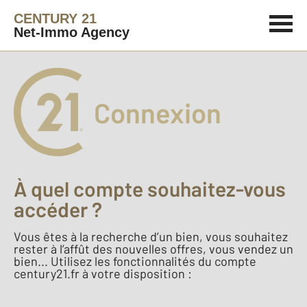
CENTURY 21
Net-Immo Agency
Connexion
À quel compte souhaitez-vous
accéder ?
Vous êtes à la recherche d’un bien, vous souhaitez
rester à l’affût des nouvelles offres, vous vendez un
bien... Utilisez les fonctionnalités du compte
century21.fr à votre disposition :