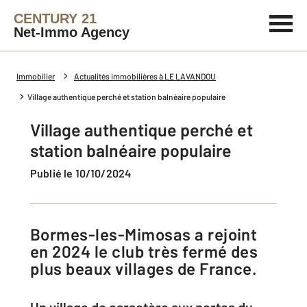
CENTURY 21
Net-Immo Agency
Immobilier
Actualités immobilières à LE LAVANDOU
Village authentique perché et station balnéaire populaire
Village authentique perché et
station balnéaire populaire
Publié le 10/10/2024
Bormes-les-Mimosas a rejoint
en 2024 le club très fermé des
plus beaux villages de France.