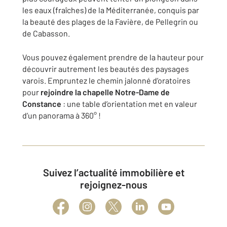
les eaux (fraîches) de la Méditerranée, conquis par
la beauté des plages de la Favière, de Pellegrin ou
de Cabasson.
Vous pouvez également prendre de la hauteur pour
découvrir autrement les beautés des paysages
varois. Empruntez le chemin jalonné d’oratoires
pour
rejoindre la chapelle Notre-Dame de
Constance
: une table d’orientation met en valeur
d’un panorama à 360° !
Suivez l’actualité immobilière et
rejoignez-nous