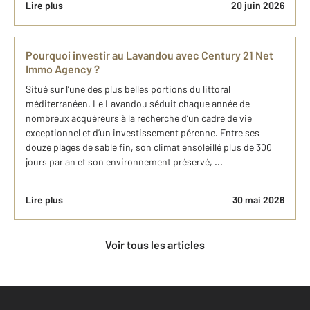
Lire plus
20 juin 2026
Pourquoi investir au Lavandou avec Century 21 Net
Immo Agency ?
Situé sur l’une des plus belles portions du littoral
méditerranéen, Le Lavandou séduit chaque année de
nombreux acquéreurs à la recherche d’un cadre de vie
exceptionnel et d’un investissement pérenne. Entre ses
douze plages de sable fin, son climat ensoleillé plus de 300
jours par an et son environnement préservé, ...
Lire plus
30 mai 2026
Voir tous les articles