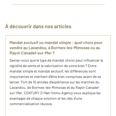
À découvrir dans nos articles
Mandat exclusif ou mandat simple : quel choix pour
vendre au Lavandou, à Bormes-les-Mimosas ou au
Rayol-Canadel-sur-Mer ?
Saviez-vous que le type de mandat choisi peut influencer la
rapidité de vente et la valorisation de votre bien ? Entre
mandat simple et mandat exclusif, les différences sont
importantes et méritent d'être bien comprises avant de se
lancer. Fort de 10 années d'expérience sur les marchés du
Lavandou, de Bormes-les-Mimosas et du Rayol-Canadel-
sur-Mer, CENTURY 21 Net-Immo Agency vous explique les
avantages de chaque solution et les clés d'une
commercialisation réussie.