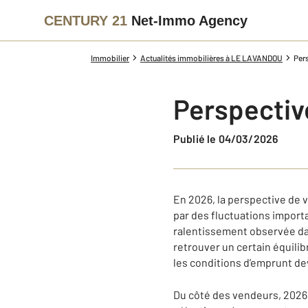
CENTURY 21
Net-Immo Agency
Immobilier
Actualités immobilières à LE LAVANDOU
Per
Perspectiv
Publié le 04/03/2026
En 2026, la perspective de 
par des fluctuations importa
ralentissement observée d
retrouver un certain équilib
les conditions d’emprunt de
Du côté des vendeurs, 2026 