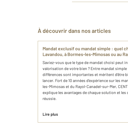
À découvrir dans nos articles
Mandat exclusif ou mandat simple : quel c
Lavandou, à Bormes-les-Mimosas ou au Ra
Saviez-vous que le type de mandat choisi peut infl
valorisation de votre bien ? Entre mandat simple 
différences sont importantes et méritent d'être 
lancer. Fort de 10 années d'expérience sur les 
les-Mimosas et du Rayol-Canadel-sur-Mer, CEN
explique les avantages de chaque solution et les
réussie.
Lire plus