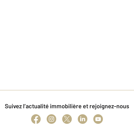
Suivez l’actualité immobilière et rejoignez-nous