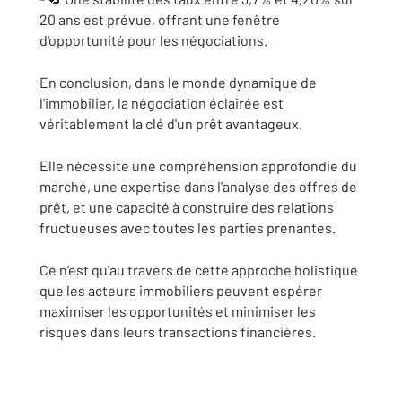
20 ans est prévue, offrant une fenêtre
d'opportunité pour les négociations.
En conclusion, dans le monde dynamique de
l'immobilier, la négociation éclairée est
véritablement la clé d'un prêt avantageux.
Elle nécessite une compréhension approfondie du
marché, une expertise dans l'analyse des offres de
prêt, et une capacité à construire des relations
fructueuses avec toutes les parties prenantes.
Ce n'est qu'au travers de cette approche holistique
que les acteurs immobiliers peuvent espérer
maximiser les opportunités et minimiser les
risques dans leurs transactions financières.