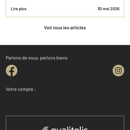
Lire plus
30 mai 2026
Voir tous les articles
Parlons de vous, parlons biens
Votre compte :
Accéder à mon compte