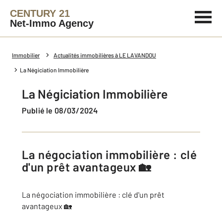
CENTURY 21
Net-Immo Agency
Immobilier
Actualités immobilières à LE LAVANDOU
La Négiciation Immobilière
La Négiciation Immobilière
Publié le 08/03/2024
La négociation immobilière : clé
d'un prêt avantageux 🏡
La négociation immobilière : clé d'un prêt
avantageux 🏡