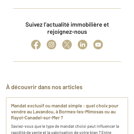
Suivez l’actualité immobilière et
rejoignez-nous
À découvrir dans nos articles
Mandat exclusif ou mandat simple : quel choix pour
vendre au Lavandou, à Bormes-les-Mimosas ou au
Rayol-Canadel-sur-Mer ?
Saviez-vous que le type de mandat choisi peut influencer la
rapidité de vente et la valorisation de votre bien ? Entre