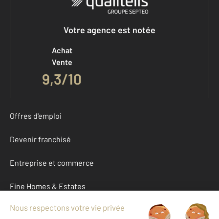
Votre agence est notée
Achat
Vente
9,3
/
10
Offres d'emploi
Devenir franchisé
Entreprise et commerce
Fine Homes & Estates
À propos