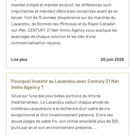
mandat simple et mandat exclusif, les différences sont
importantes et méritent d'être bien comprises avant de se
lancer. Fort de 10 années d'expérience sur les marchés du
Lavandou, de Bormes-les-Mimosas et du Rayol-Canadel-
sur-Mer, CENTURY 21 Net-Immo Agency vous explique les
avantages de chaque solution et les clés d'une
commercialisation réussie.
Lire plus
20 juin 2026
Pourquoi investir au Lavandou avec Century 21 Net
Immo Agency ?
Situé sur l’une des plus belles portions du littoral
méditerranéen, Le Lavandou séduit chaque année de
nombreux acquéreurs à la recherche d’un cadre de vie
exceptionnel et d’un investissement pérenne. Entre ses
douze plages de sable fin, son climat ensoleillé plus de 300
jours par an et son environnement préservé, ...