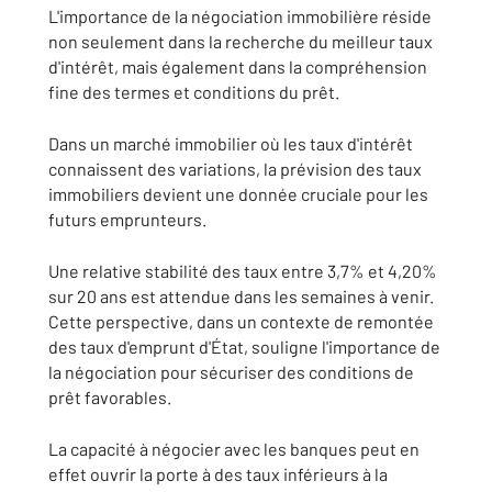
L'importance de la négociation immobilière réside
non seulement dans la recherche du meilleur taux
d'intérêt, mais également dans la compréhension
fine des termes et conditions du prêt.
Dans un marché immobilier où les taux d'intérêt
connaissent des variations, la prévision des taux
immobiliers devient une donnée cruciale pour les
futurs emprunteurs.
Une relative stabilité des taux entre 3,7% et 4,20%
sur 20 ans est attendue dans les semaines à venir.
Cette perspective, dans un contexte de remontée
des taux d'emprunt d'État, souligne l'importance de
la négociation pour sécuriser des conditions de
prêt favorables.
La capacité à négocier avec les banques peut en
effet ouvrir la porte à des taux inférieurs à la