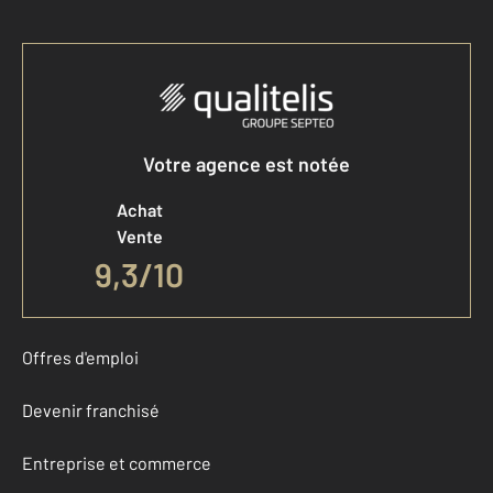
Votre agence est notée
Achat
Vente
9,3
/
10
Offres d'emploi
Devenir franchisé
Entreprise et commerce