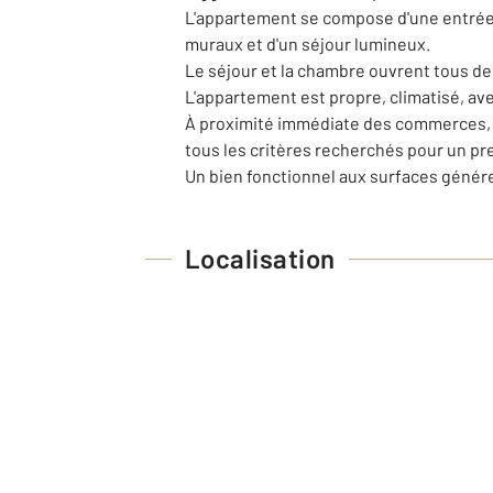
L'appartement se compose d'une entrée
muraux et d'un séjour lumineux.
Le séjour et la chambre ouvrent tous deu
L'appartement est propre, climatisé, ave
À proximité immédiate des commerces, av
tous les critères recherchés pour un pr
Un bien fonctionnel aux surfaces génér
Localisation