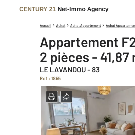
CENTURY 21
Net-Immo Agency
Accueil
Achat
Achat Appartement
Achat Appartement 
Appartement F2
2 pièces - 41,87
LE LAVANDOU - 83
Ref : 1855