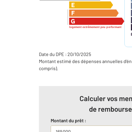
logement extrêmement peu performant
Date du DPE : 20/10/2025
Montant estimé des dépenses annuelles d'éne
compris).
Calculer vos men
de rembours
Montant du prêt :