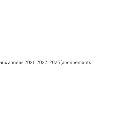
s aux années 2021, 2022, 2023 (abonnements