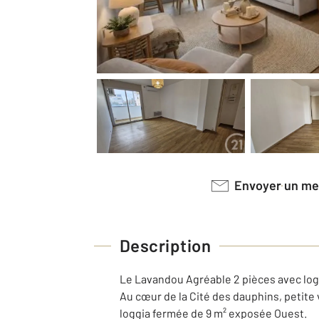
Envoyer un m
Description
Le Lavandou Agréable 2 pièces avec logg
Au cœur de la Cité des dauphins, petite 
loggia fermée de 9 m² exposée Ouest.