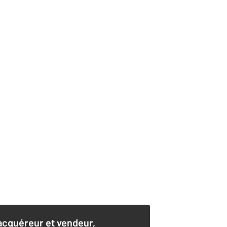
acquéreur et vendeur,