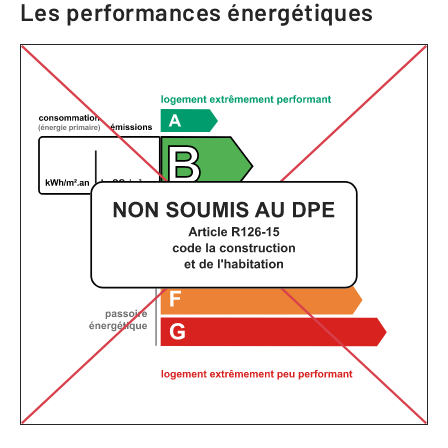
Les performances énergétiques