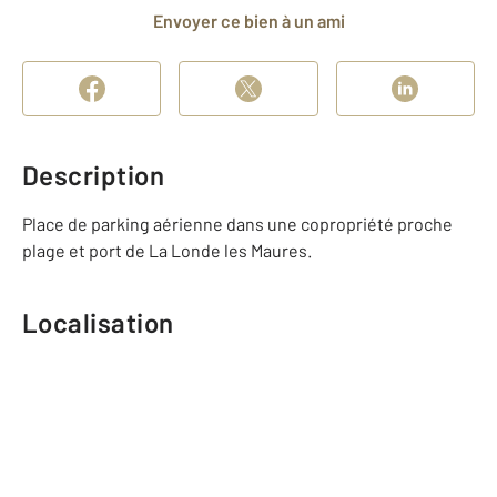
Envoyer ce bien à un ami
Description
Place de parking aérienne dans une copropriété proche
plage et port de La Londe les Maures.
Localisation