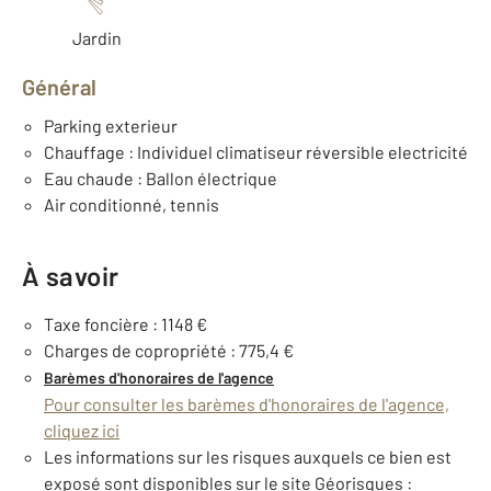
Jardin
Général
Parking exterieur
Chauffage : Individuel climatiseur réversible electricité
Eau chaude : Ballon électrique
Air conditionné, tennis
À savoir
Taxe foncière : 1148 €
Charges de copropriété : 775,4 €
Barèmes d'honoraires de l'agence
Pour consulter les barèmes d'honoraires de l'agence,
cliquez ici
Les informations sur les risques auxquels ce bien est
exposé sont disponibles sur le site Géorisques :