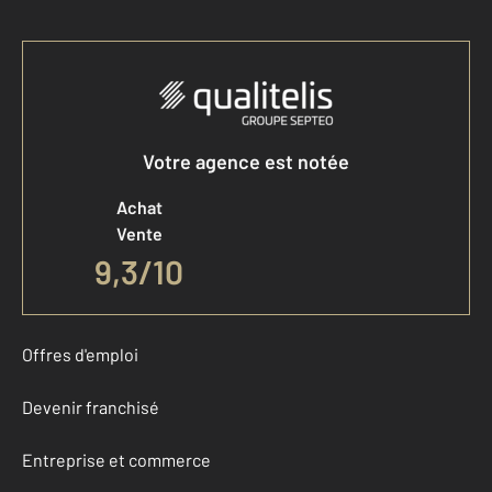
Votre agence est notée
Achat
Vente
9,3
/
10
Offres d'emploi
Devenir franchisé
Entreprise et commerce