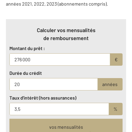
années 2021, 2022, 2023 (abonnements compris).
Calculer vos mensualités
de remboursement
Montant du prêt :
€
Durée du crédit
années
Taux d'intérêt (hors assurances)
%
vos mensualités