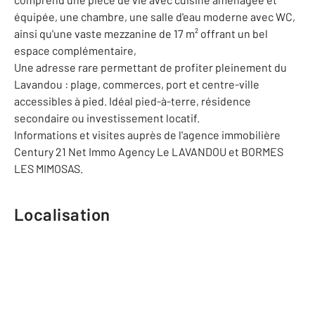
équipée, une chambre, une salle d'eau moderne avec WC,
ainsi qu'une vaste mezzanine de 17 m² offrant un bel
espace complémentaire,
Une adresse rare permettant de profiter pleinement du
Lavandou : plage, commerces, port et centre-ville
accessibles à pied. Idéal pied-à-terre, résidence
secondaire ou investissement locatif.
Informations et visites auprès de l'agence immobilière
Century 21 Net Immo Agency Le LAVANDOU et BORMES
LES MIMOSAS.
Localisation