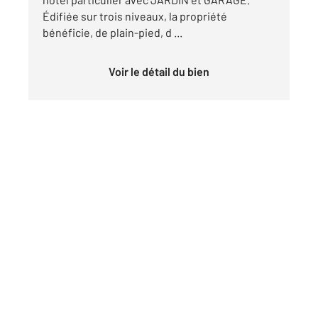
Édifiée sur trois niveaux, la propriété
bénéficie, de plain-pied, d ...
Voir le détail du bien