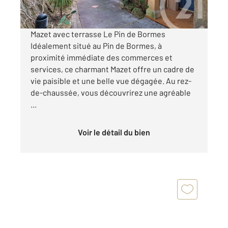
Visiter le site dédié
Mazet avec terrasse Le Pin de Bormes
Idéalement situé au Pin de Bormes, à
proximité immédiate des commerces et
services, ce charmant Mazet offre un cadre de
vie paisible et une belle vue dégagée. Au rez-
de-chaussée, vous découvrirez une agréable
...
Voir le détail du bien