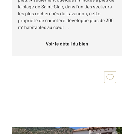
la plage de Saint-Clair, dans l'un des secteurs
les plus recherchés du Lavandou, cette
propriété de caractère développe plus de 300
m² habitables au cœur ...
Voir le détail du bien