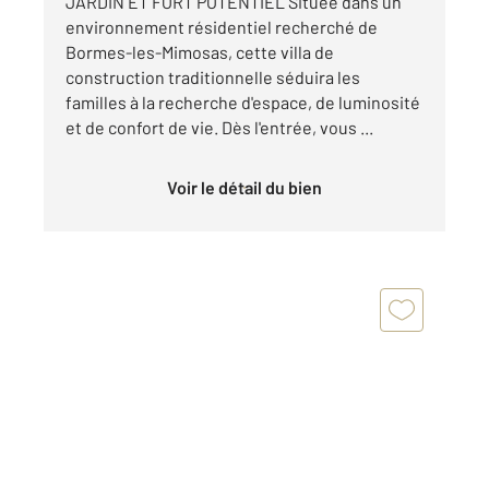
JARDIN ET FORT POTENTIEL Située dans un
environnement résidentiel recherché de
Bormes-les-Mimosas, cette villa de
construction traditionnelle séduira les
familles à la recherche d'espace, de luminosité
et de confort de vie. Dès l'entrée, vous ...
Voir le détail du bien