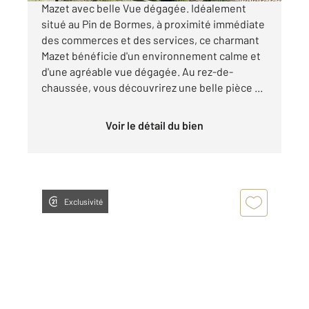
Mazet avec belle Vue dégagée. Idéalement
situé au Pin de Bormes, à proximité immédiate
des commerces et des services, ce charmant
Mazet bénéficie d'un environnement calme et
d'une agréable vue dégagée. Au rez-de-
chaussée, vous découvrirez une belle pièce ...
Voir le détail du bien
Exclusivité