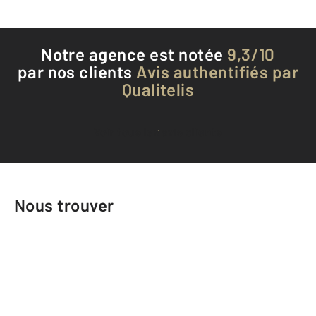
Notre agence est notée
9,3/10
par nos clients
Avis authentifiés par
Qualitelis
Voir tous les avis clients
Nous trouver