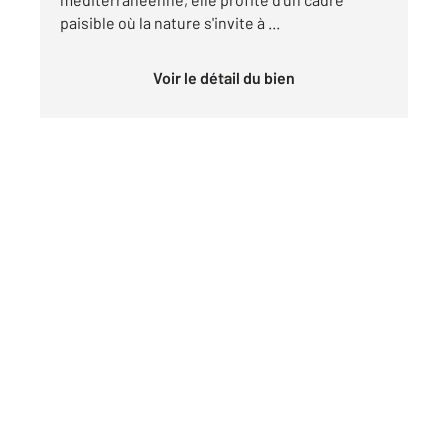
paisible où la nature s'invite à ...
Voir le détail du bien