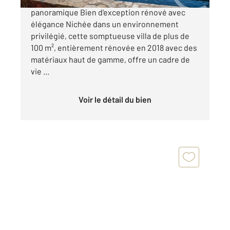
Villa contemporaine avec vue mer
panoramique Bien d'exception rénové avec
élégance Nichée dans un environnement
privilégié, cette somptueuse villa de plus de
100 m², entièrement rénovée en 2018 avec des
matériaux haut de gamme, offre un cadre de
vie ...
Voir le détail du bien